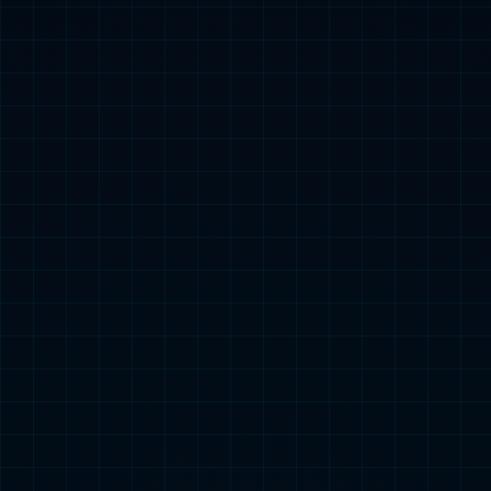
进行严苛验证。它确保每一辆搭载L2组合驾驶辅助系统的
网联汽车，在复杂交通环境和网络环境下，都能满足法规
对安全与责任的核心定义。
研发验证测试
车企打造下一代智能网联竞争力的创新工场。超越基础合
规，智能网联测试通过海量虚拟仿真、真实道路场景库测
试、V2X协同场景验证及持续的数据闭环迭代，深度锤炼
系统的感知、决策、控制及车云协同能力。它赋能企业不
断优化智驾体验，探索更高阶智驾与网联融合的可能性，
为未来法规演进和用户需求升级做好前瞻性技术储备。